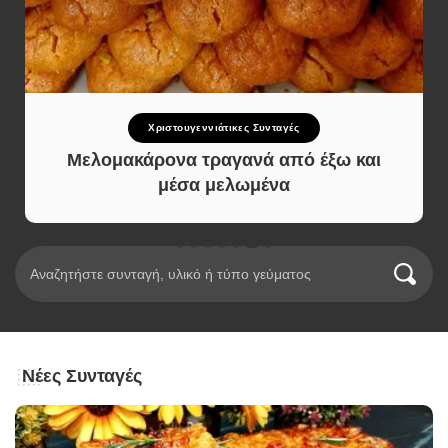
Χριστουγεννιάτικες Συνταγές
Μελομακάρονα τραγανά από έξω και
μέσα μελωμένα
Νέες Συνταγές