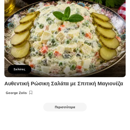
Σαλάτες
Αυθεντική Ρώσικη Σαλάτα με Σπιτική Μαγιονέζα
George Zolis
Posted
by
Περισσότερα