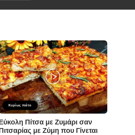
Κυρίως πιάτο
Εύκολη Πίτσα με Ζυμάρι σαν
Πιτσαρίας με Ζύμη που Γίνεται