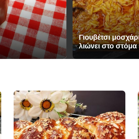
Γιουβέτσι μοσχάρ
λιώνει στο στόμα