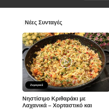
Νέες Συνταγές
Ζυμαρικά
Νηστίσιμο Κριθαράκι με
Λαχανικά – Χορταστικό και