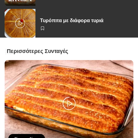
Τυρόπιτα με διάφορα τυριά
Περισσότερες Συνταγές