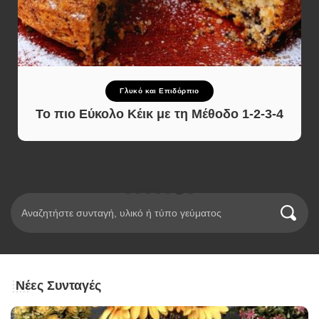
Γλυκό και Επιδόρπιο
Το πιο Εύκολο Κέικ με τη Μέθοδο 1-2-3-4
Νέες Συνταγές