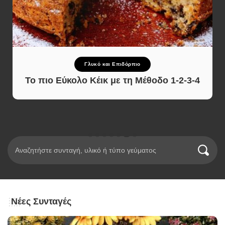
Γλυκό και Επιδόρπιο
Το πιο Εύκολο Κέικ με τη Μέθοδο 1-2-3-4
Νέες Συνταγές