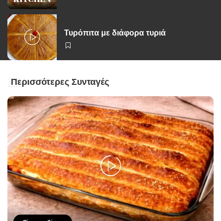
Τυρόπιτα με διάφορα τυριά
Περισσότερες Συνταγές