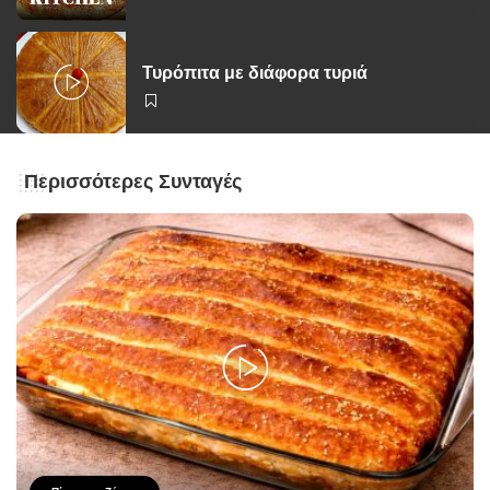
Τυρόπιτα με διάφορα τυριά
Περισσότερες Συνταγές