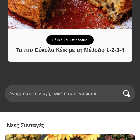
Γλυκό και Επιδόρπιο
Το πιο Εύκολο Κέικ με τη Μέθοδο 1-2-3-4
Νέες Συνταγές