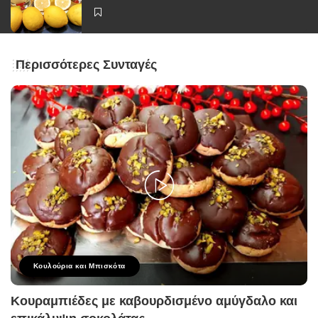
Περισσότερες Συνταγές
Κουλούρια και Μπισκότα
Κουραμπιέδες με καβουρδισμένο αμύγδαλο και