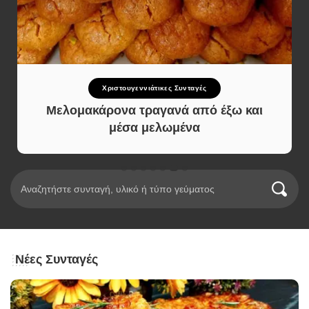
Χριστουγεννιάτικες Συνταγές
Μελομακάρονα τραγανά από έξω και
μέσα μελωμένα
Νέες Συνταγές