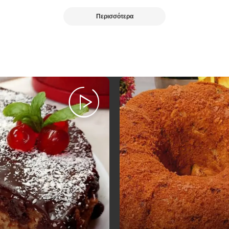
Περισσότερα