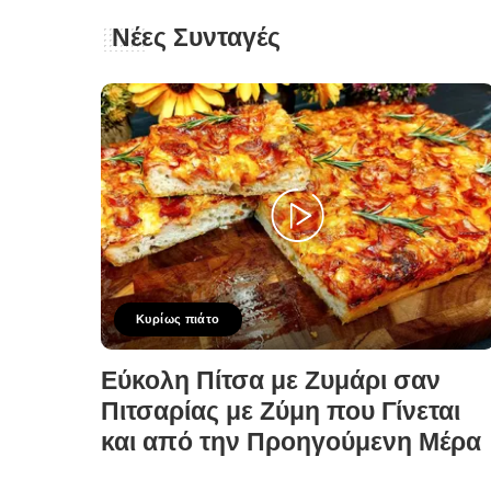
Νέες Συνταγές
Κυρίως πιάτο
Εύκολη Πίτσα με Ζυμάρι σαν
Πιτσαρίας με Ζύμη που Γίνεται
και από την Προηγούμενη Μέρα