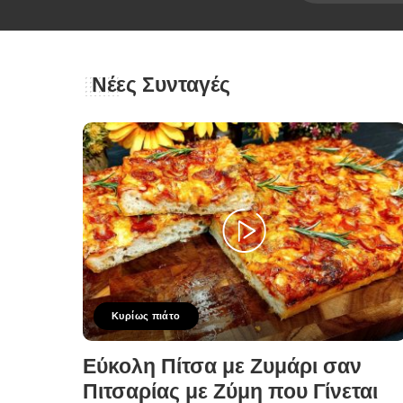
Νέες Συνταγές
Κυρίως πιάτο
Εύκολη Πίτσα με Ζυμάρι σαν
Πιτσαρίας με Ζύμη που Γίνεται