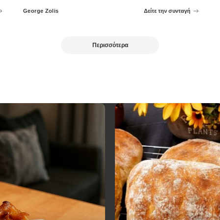
George Zolis
Δείτε την συνταγή
Posted
by
Περισσότερα