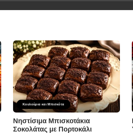
Κουλούρια και Μπισκότα
Νηστίσιμα Μπισκοτάκια
Σοκολάτας με Πορτοκάλι